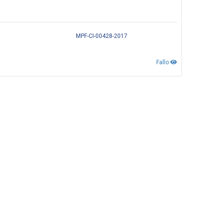
MPF-CI-00428-2017
Fallo