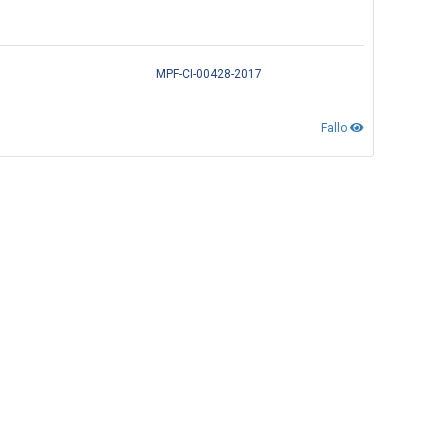
MPF-CI-00428-2017
Fallo