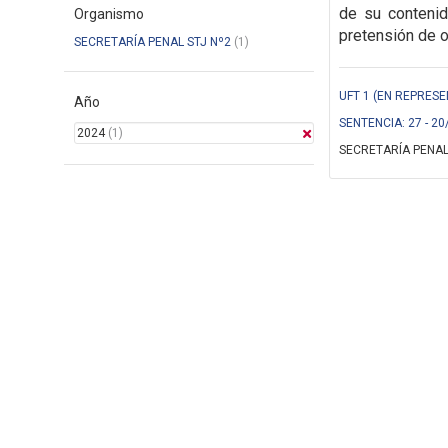
de su conteni
Organismo
pretensión de o
SECRETARÍA PENAL STJ Nº2
(1)
UFT 1 (EN REPRESE
Año
SENTENCIA: 27 - 20
2024
(1)
SECRETARÍA PENAL