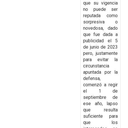
que su vigencia
no puede ser
reputada como
sorpresiva o
novedosa,
dado
que fue dada a
publicidad el 5
de junio de 2023
pero, justamente
para evitar la
circunstancia
apuntada por la
defensa,
comenzó a regir
el 1 de
septiembre de
ese año, lapso
que resulta
suficiente para
que los