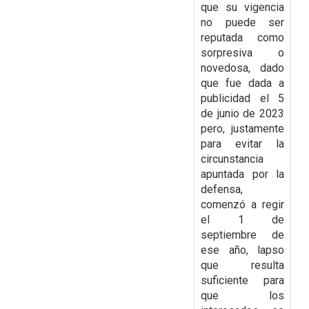
que su vigencia
no puede ser
reputada como
sorpresiva o
novedosa,
dado
que fue dada a
publicidad el 5
de junio de 2023
pero, justamente
para evitar la
circunstancia
apuntada por la
defensa,
comenzó a regir
el 1 de
septiembre de
ese año, lapso
que resulta
suficiente para
que los