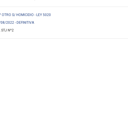
OTRO S/ HOMICIDIO - LEY 5020
/08/2022 - DEFINITIVA
 STJ Nº2