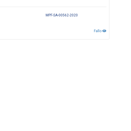
MPF-SA-00562-2020
Fallo