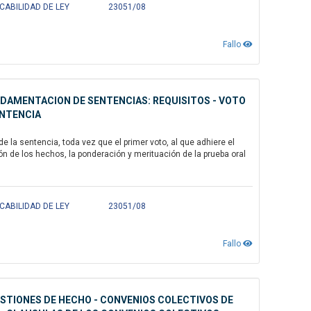
CABILIDAD DE LEY
23051/08
Fallo
UNDAMENTACION DE SENTENCIAS: REQUISITOS - VOTO
ENTENCIA
 la sentencia, toda vez que el primer voto, al que adhiere el
n de los hechos, la ponderación y merituación de la prueba oral
CABILIDAD DE LEY
23051/08
Fallo
UESTIONES DE HECHO - CONVENIOS COLECTIVOS DE