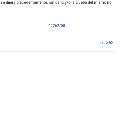
se dijera precedentemente, sin daño y/o la prueba del mismo no
22762/08
Fallo