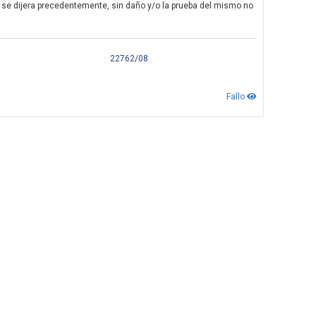
se dijera precedentemente, sin daño y/o la prueba del mismo no
22762/08
Fallo