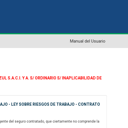
Manual del Usuario
 S.A.C.I. Y A. S/ ORDINARIO S/ INAPLICABILIDAD DE
BAJO - LEY SOBRE RIESGOS DE TRABAJO - CONTRATO
gente del seguro contratado, que ciertamente no comprende la