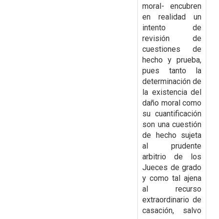
moral- encubren
en realidad un
intento de
revisión de
cuestiones de
hecho y prueba,
pues tanto la
determinación de
la existencia del
daño moral como
su cuantificación
son una cuestión
de hecho sujeta
al prudente
arbitrio de los
Jueces de grado
y como tal ajena
al recurso
extraordinario de
casación, salvo