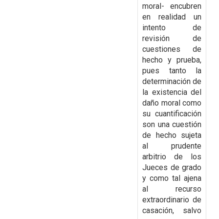
moral- encubren
en realidad un
intento de
revisión de
cuestiones de
hecho y prueba,
pues tanto la
determinación de
la existencia del
daño moral como
su cuantificación
son una cuestión
de hecho sujeta
al prudente
arbitrio de los
Jueces de grado
y como tal ajena
al recurso
extraordinario de
casación, salvo