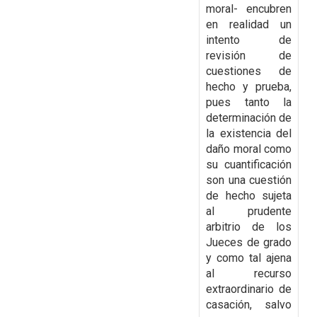
moral- encubren
en realidad un
intento de
revisión de
cuestiones de
hecho y prueba,
pues tanto la
determinación de
la existencia del
daño moral como
su cuantificación
son una cuestión
de hecho sujeta
al prudente
arbitrio de los
Jueces de grado
y como tal ajena
al recurso
extraordinario de
casación, salvo