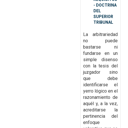
- DOCTRINA
DEL
SUPERIOR
TRIBUNAL
La arbitrariedad
no puede
bastarse ni
fundarse en un
simple disenso
con la tesis del
juzgador sino
que debe
identificarse el
yerro lógico en el
razonamiento de
aquél y, a la vez,
acreditarse la
pertinencia del
enfoque