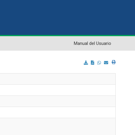
Manual del Usuario