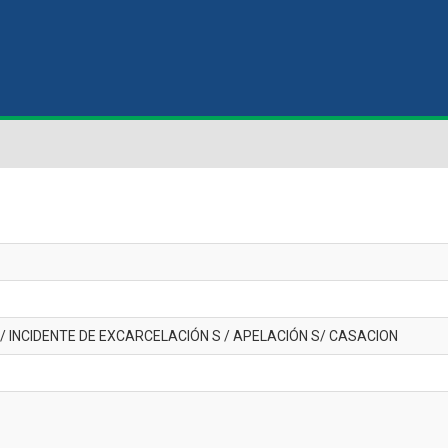
 / INCIDENTE DE EXCARCELACIÓN S / APELACIÓN S/ CASACION