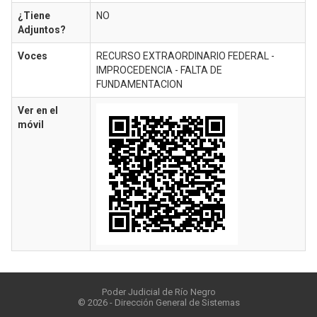
¿Tiene
NO
Adjuntos?
Voces
RECURSO EXTRAORDINARIO FEDERAL -
IMPROCEDENCIA - FALTA DE
FUNDAMENTACION
Ver en el
móvil