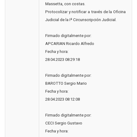
Massetta, con costas.
Protocolizar y notificar a través de la Oficina
Judicial de la Iª Circunscripción Judicial.
Firmado digitalmente por:
APCARIAN Ricardo Alfredo
Fecha y hora:
28.04.2023 08:29:18
Firmado digitalmente por:
BAROTTO Sergio Mario
Fecha y hora:
28.04.2023 08:12:08
Firmado digitalmente por:
CECI Sergio Gustavo
Fecha y hora: