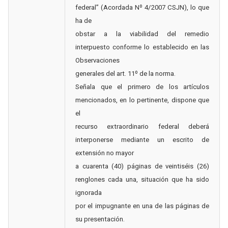
federal” (Acordada Nº 4/2007 CSJN), lo que
ha de
obstar a la viabilidad del remedio
interpuesto conforme lo establecido en las
Observaciones
generales del art. 11º de la norma.
Señala que el primero de los artículos
mencionados, en lo pertinente, dispone que
el
recurso extraordinario federal deberá
interponerse mediante un escrito de
extensión no mayor
a cuarenta (40) páginas de veintiséis (26)
renglones cada una, situación que ha sido
ignorada
por el impugnante en una de las páginas de
su presentación.