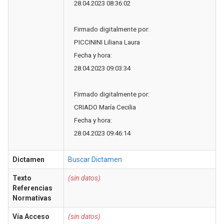
28.04.2023 08:36:02
Firmado digitalmente por:
PICCININI Liliana Laura
Fecha y hora:
28.04.2023 09:03:34
Firmado digitalmente por:
CRIADO María Cecilia
Fecha y hora:
28.04.2023 09:46:14
Dictamen
Buscar Dictamen
Texto
(sin datos)
Referencias
Normativas
Vía Acceso
(sin datos)