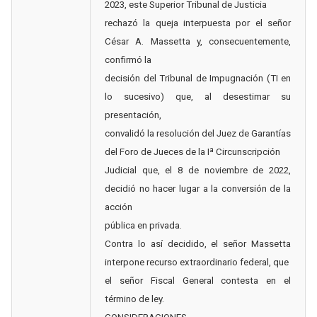
2023, este Superior Tribunal de Justicia
rechazó la queja interpuesta por el señor
César A. Massetta y, consecuentemente,
confirmó la
decisión del Tribunal de Impugnación (TI en
lo sucesivo) que, al desestimar su
presentación,
convalidó la resolución del Juez de Garantías
del Foro de Jueces de la Iª Circunscripción
Judicial que, el 8 de noviembre de 2022,
decidió no hacer lugar a la conversión de la
acción
pública en privada.
Contra lo así decidido, el señor Massetta
interpone recurso extraordinario federal, que
el señor Fiscal General contesta en el
término de ley.