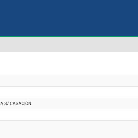
IA S/ CASACIÓN