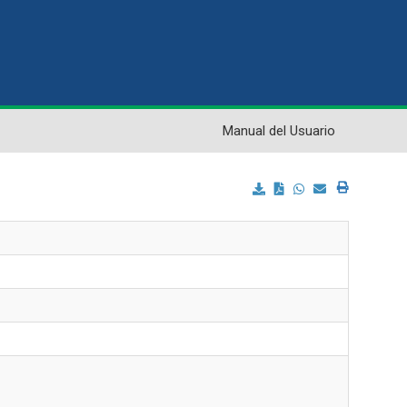
Manual del Usuario