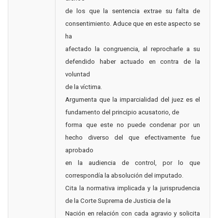
de los que la sentencia extrae su falta de
consentimiento. Aduce que en este aspecto se
ha
afectado la congruencia, al reprocharle a su
defendido haber actuado en contra de la
voluntad
de la víctima.
Argumenta que la imparcialidad del juez es el
fundamento del principio acusatorio, de
forma que este no puede condenar por un
hecho diverso del que efectivamente fue
aprobado
en la audiencia de control, por lo que
correspondía la absolución del imputado.
Cita la normativa implicada y la jurisprudencia
de la Corte Suprema de Justicia de la
Nación en relación con cada agravio y solicita