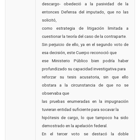
descargo- obedeció a la pasividad de la
entonces Defensa del imputado, que no las
solicitó,
como estrategia de litigación limitada a
cuestionar la teoría del caso de la contraparte.
Sin perjuicio de ello, ya en el segundo voto de
esa decisión, este Cuerpo reconoció que
ese Ministerio Público bien podría haber
profundizado su capacidad investigativa para
reforzar su tesis acusatoria, sin que ello
obstara a la circunstancia de que no se
observaba que
las pruebas enumeradas en la impugnación
tuvieran entidad suficiente para socavar la
hipótesis de cargo, lo que tampoco ha sido
demostrado en la apelación federal.
En el tercer voto se destacó la doble