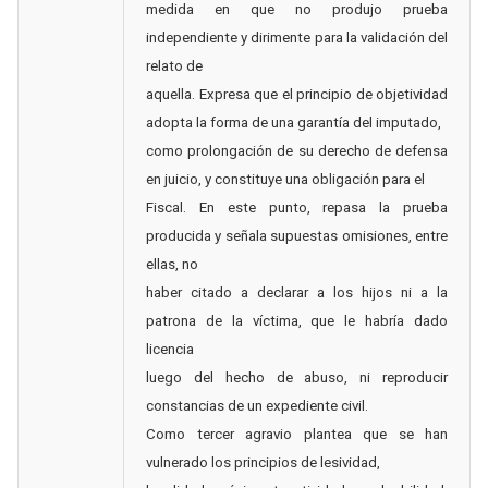
medida en que no produjo prueba
independiente y dirimente para la validación del
relato de
aquella. Expresa que el principio de objetividad
adopta la forma de una garantía del imputado,
como prolongación de su derecho de defensa
en juicio, y constituye una obligación para el
Fiscal. En este punto, repasa la prueba
producida y señala supuestas omisiones, entre
ellas, no
haber citado a declarar a los hijos ni a la
patrona de la víctima, que le habría dado
licencia
luego del hecho de abuso, ni reproducir
constancias de un expediente civil.
Como tercer agravio plantea que se han
vulnerado los principios de lesividad,