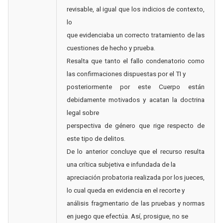
revisable, al igual que los indicios de contexto,
lo
que evidenciaba un correcto tratamiento de las
cuestiones de hecho y prueba.
Resalta que tanto el fallo condenatorio como
las confirmaciones dispuestas por el TI y
posteriormente por este Cuerpo están
debidamente motivados y acatan la doctrina
legal sobre
perspectiva de género que rige respecto de
este tipo de delitos.
De lo anterior concluye que el recurso resulta
una crítica subjetiva e infundada de la
apreciación probatoria realizada por los jueces,
lo cual queda en evidencia en el recorte y
análisis fragmentario de las pruebas y normas
en juego que efectúa. Así, prosigue, no se