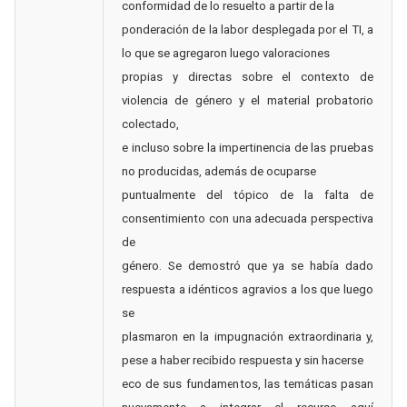
conformidad de lo resuelto a partir de la
ponderación de la labor desplegada por el TI, a
lo que se agregaron luego valoraciones
propias y directas sobre el contexto de
violencia de género y el material probatorio
colectado,
e incluso sobre la impertinencia de las pruebas
no producidas, además de ocuparse
puntualmente del tópico de la falta de
consentimiento con una adecuada perspectiva
de
género. Se demostró que ya se había dado
respuesta a idénticos agravios a los que luego
se
plasmaron en la impugnación extraordinaria y,
pese a haber recibido respuesta y sin hacerse
eco de sus fundamentos, las temáticas pasan