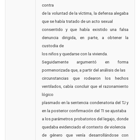
contra
de la voluntad de la víctima, la defensa alegaba
que se había tratado de un acto sexual
consentido y que había existido una falsa
denuncia dirigida, en parte, a obtener la
custodia de
los niños y quedarse con la vivienda.
Seguidamente argumentó en forma
pormenorizada que, a partir del análisis de las
circunstancias que rodearon los hechos
ventilados, cabía concluir que el razonamiento
lógico
plasmado en la sentencia condenatoria del TJ y
en la posterior confirmación del TI se ajustaba
a los parámetros probatorios del legajo, donde
quedaba evidenciado el contexto de violencia
de género que venía desarrollándose con