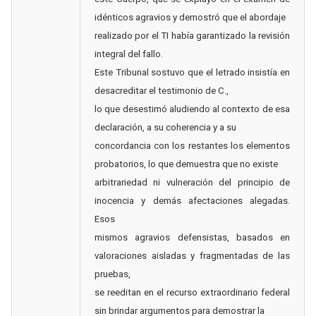
idénticos agravios y demostró que el abordaje
realizado por el TI había garantizado la revisión
integral del fallo.
Este Tribunal sostuvo que el letrado insistía en
desacreditar el testimonio de C.,
lo que desestimó aludiendo al contexto de esa
declaración, a su coherencia y a su
concordancia con los restantes los elementos
probatorios, lo que demuestra que no existe
arbitrariedad ni vulneración del principio de
inocencia y demás afectaciones alegadas.
Esos
mismos agravios defensistas, basados en
valoraciones aisladas y fragmentadas de las
pruebas,
se reeditan en el recurso extraordinario federal
sin brindar argumentos para demostrar la