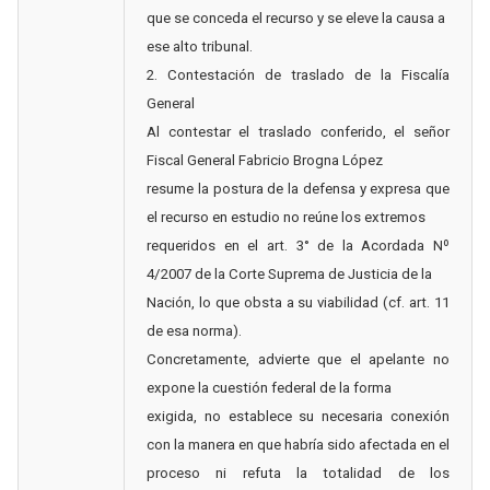
que se conceda el recurso y se eleve la causa a
ese alto tribunal.
2. Contestación de traslado de la Fiscalía
General
Al contestar el traslado conferido, el señor
Fiscal General Fabricio Brogna López
resume la postura de la defensa y expresa que
el recurso en estudio no reúne los extremos
requeridos en el art. 3° de la Acordada Nº
4/2007 de la Corte Suprema de Justicia de la
Nación, lo que obsta a su viabilidad (cf. art. 11
de esa norma).
Concretamente, advierte que el apelante no
expone la cuestión federal de la forma
exigida, no establece su necesaria conexión
con la manera en que habría sido afectada en el
proceso ni refuta la totalidad de los