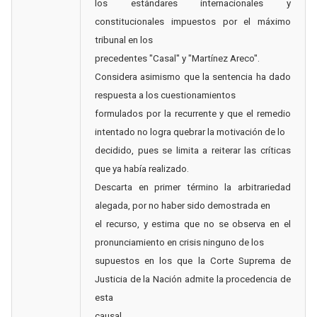
los estándares internacionales y
constitucionales impuestos por el máximo
tribunal en los
precedentes "Casal" y "Martínez Areco".
Considera asimismo que la sentencia ha dado
respuesta a los cuestionamientos
formulados por la recurrente y que el remedio
intentado no logra quebrar la motivación de lo
decidido, pues se limita a reiterar las críticas
que ya había realizado.
Descarta en primer término la arbitrariedad
alegada, por no haber sido demostrada en
el recurso, y estima que no se observa en el
pronunciamiento en crisis ninguno de los
supuestos en los que la Corte Suprema de
Justicia de la Nación admite la procedencia de
esta
causal.