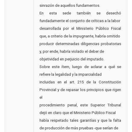
sinrazón de aquellos fundamentos.
En esta sede también se desechó
fundadamente el conjunto de críticas a la labor
desarrollada por el Ministerio Público Fiscal
que, a criterio de la impugnante, habría omitido
producir determinadas diligencias probatorias
y, por ende, habría violado el deber de
objetividad en perjuicio del imputado.
Sobre este ítem, luego de aclarar a qué se
refiere la legalidad y la imparcialidad
incluidas en el art. 215 de la Constitución
Provincial y de repasar los principios que rigen
el
procedimiento penal, este Superior Tribunal
dejó en claro que el Ministerio Público Fiscal
había respetado tales garantías y que la falta
de producción de más pruebas -que serían de