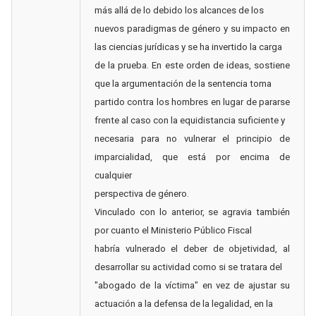
más allá de lo debido los alcances de los
nuevos paradigmas de género y su impacto en
las ciencias jurídicas y se ha invertido la carga
de la prueba. En este orden de ideas, sostiene
que la argumentación de la sentencia toma
partido contra los hombres en lugar de pararse
frente al caso con la equidistancia suficiente y
necesaria para no vulnerar el principio de
imparcialidad, que está por encima de
cualquier
perspectiva de género.
Vinculado con lo anterior, se agravia también
por cuanto el Ministerio Público Fiscal
habría vulnerado el deber de objetividad, al
desarrollar su actividad como si se tratara del
"abogado de la víctima" en vez de ajustar su
actuación a la defensa de la legalidad, en la