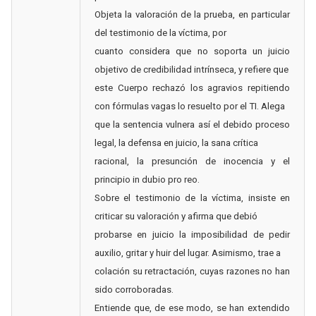
Objeta la valoración de la prueba, en particular
del testimonio de la víctima, por
cuanto considera que no soporta un juicio
objetivo de credibilidad intrínseca, y refiere que
este Cuerpo rechazó los agravios repitiendo
con fórmulas vagas lo resuelto por el TI. Alega
que la sentencia vulnera así el debido proceso
legal, la defensa en juicio, la sana crítica
racional, la presunción de inocencia y el
principio in dubio pro reo.
Sobre el testimonio de la víctima, insiste en
criticar su valoración y afirma que debió
probarse en juicio la imposibilidad de pedir
auxilio, gritar y huir del lugar. Asimismo, trae a
colación su retractación, cuyas razones no han
sido corroboradas.
Entiende que, de ese modo, se han extendido