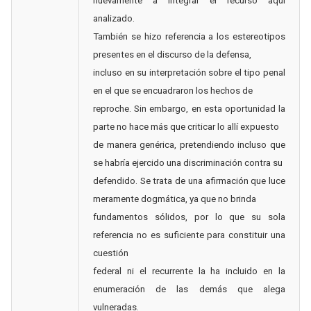
nuevamente a integrar el recurso aquí
analizado.
También se hizo referencia a los estereotipos
presentes en el discurso de la defensa,
incluso en su interpretación sobre el tipo penal
en el que se encuadraron los hechos de
reproche. Sin embargo, en esta oportunidad la
parte no hace más que criticar lo allí expuesto
de manera genérica, pretendiendo incluso que
se habría ejercido una discriminación contra su
defendido. Se trata de una afirmación que luce
meramente dogmática, ya que no brinda
fundamentos sólidos, por lo que su sola
referencia no es suficiente para constituir una
cuestión
federal ni el recurrente la ha incluido en la
enumeración de las demás que alega
vulneradas.