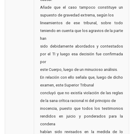
Añade que el caso tampoco constituye un
supuesto de gravedad extrema, según los
lineamientos de ese tribunal, sobre todo
teniendo en cuenta que los agravios de la parte
han
sido debidamente abordados y contestados
por el TI y luego esa decisión fue confirmada
por
este Cuerpo, luego de un minucioso análisis.
En relación con ello señala que, luego de dicho
examen, este Superior Tribunal
concluyó que no existía violación de las reglas
de la sana crítica racional ni del principio de
inocencia, puesto que todos los testimonios
rendidos en juicio y ponderados para la
condena
habían sido revisados en la medida de lo