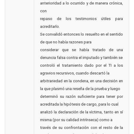
anterioridad a lo ocurrido y de manera crónica,
con
repaso de los testimonios útiles para
acreditarlo.
Se convalidó entonces lo resuelto en el sentido
de que no había razones para
considerar que se había tratado de una
denuncia falsa contra el imputado y también se
controló el tratamiento dado por el TI a los
agravios recursivos, cuando descartó la
arbitrariedad en la condena, en una decisión en
la que plasmó una reseña de la prueba y luego
determinó su razón suficiente para tener por
acreditada la hipótesis de cargo, para lo cual
analizó la declaración de la víctima, tanto en sí
misma (por su calidad intrínseca) como a
través de su confrontación con el resto de la