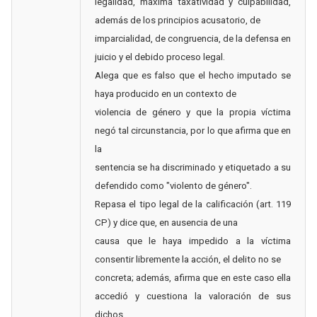
legalidad, máxima taxatividad y culpabilidad,
además de los principios acusatorio, de
imparcialidad, de congruencia, de la defensa en
juicio y el debido proceso legal.
Alega que es falso que el hecho imputado se
haya producido en un contexto de
violencia de género y que la propia víctima
negó tal circunstancia, por lo que afirma que en
la
sentencia se ha discriminado y etiquetado a su
defendido como "violento de género".
Repasa el tipo legal de la calificación (art. 119
CP) y dice que, en ausencia de una
causa que le haya impedido a la víctima
consentir libremente la acción, el delito no se
concreta; además, afirma que en este caso ella
accedió y cuestiona la valoración de sus
dichos