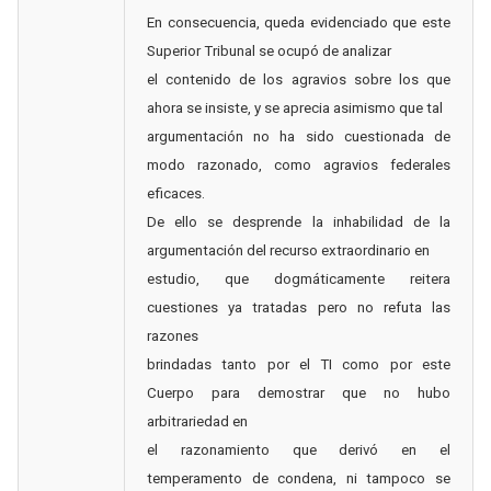
En consecuencia, queda evidenciado que este
Superior Tribunal se ocupó de analizar
el contenido de los agravios sobre los que
ahora se insiste, y se aprecia asimismo que tal
argumentación no ha sido cuestionada de
modo razonado, como agravios federales
eficaces.
De ello se desprende la inhabilidad de la
argumentación del recurso extraordinario en
estudio, que dogmáticamente reitera
cuestiones ya tratadas pero no refuta las
razones
brindadas tanto por el TI como por este
Cuerpo para demostrar que no hubo
arbitrariedad en
el razonamiento que derivó en el
temperamento de condena, ni tampoco se