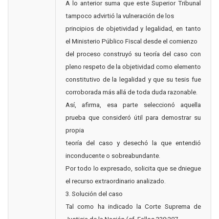
A lo anterior suma que este Superior Tribunal
tampoco advirtió la vulneración de los
principios de objetividad y legalidad, en tanto
el Ministerio Público Fiscal desde el comienzo
del proceso construyó su teoría del caso con
pleno respeto de la objetividad como elemento
constitutivo de la legalidad y que su tesis fue
corroborada más allá de toda duda razonable.
Así, afirma, esa parte seleccionó aquella
prueba que consideró útil para demostrar su
propia
teoría del caso y desechó la que entendió
inconducente o sobreabundante.
Por todo lo expresado, solicita que se dniegue
el recurso extraordinario analizado.
3. Solución del caso
Tal como ha indicado la Corte Suprema de