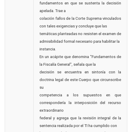
fundamentos en que se sustenta la decisión
apelada. Trae a
colación fallos de la Corte Suprema vinculados
con tales exigencias y concluye que las
temáticas planteadas no resisten el examen de
admisibilidad formal necesario para habilitar la
instancia.
En un acápite que denomina "Fundamentos de
la Fiscalía General", señala que la
decisión se encuentra en sintonía con la
doctrina legal de este Cuerpo que circunscribe
su
competencia a los supuestos en que
correspondería la interposición del recurso
extraordinario
federal y agrega que la revisión integral de la
sentencia realizada por el TI ha cumplido con