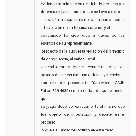
evidencia la vulneración del debido proceso y la
defensa en juicio, puesto que se llevó a cabo
la revisión a requerimiento de la parte, con la
intervención de un tribunal superior, y el
condenado ha sido oído a través de los
escritos de su representante.
Respecto de la supuesta violación del principio
de congruencia, el señor Fiscal
General destaca que el recurrente no se vio
privado de ejercer ninguna defensa y menciona
una cita del precedente "Sircovich" (CSJN
Fallos 329:4634) en el sentido de que el hecho
que
se juzga debe ser exactamente el mismo que
fue objeto de imputación y debate en el
proceso,
lo que a su entender ocurrió en este caso.