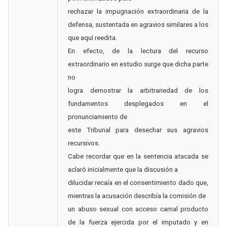
rechazar la impugnación extraordinaria de la
defensa, sustentada en agravios similares a los
que aquí reedita.
En efecto, de la lectura del recurso
extraordinario en estudio surge que dicha parte
no
logra demostrar la arbitrariedad de los
fundamentos desplegados en el
pronunciamiento de
este Tribunal para desechar sus agravios
recursivos.
Cabe recordar que en la sentencia atacada se
aclaró inicialmente que la discusión a
dilucidar recaía en el consentimiento dado que,
mientras la acusación describía la comisión de
un abuso sexual con acceso carnal producto
de la fuerza ejercida por el imputado y en