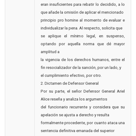
eran insuficientes para rebatir lo decidido, a lo
que añade la omisión de aplicar el mencionado
principio pro homine al momento de evaluar e
individualizar la pena. Al respecto, solicita que
se aplique el mínimo legal, en suspenso,
optando por aquella norma que dé mayor
amplitud a
la vigencia de los derechos humanos, entre el
fin resocializador de la sanción, por un lado, y
el cumplimiento efectivo, por otro.
2. Dictamen de Defensor General
Por su parte, el señor Defensor General Ariel
Alice reseña y analiza los argumentos
del funcionario recurrente y considera que su
apelación se ajusta a derecho y resulta
formalmente procedente, por cuanto ataca una
sentencia definitiva emanada del superior