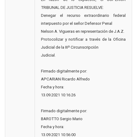
TRIBUNAL DE JUSTICIA RESUELVE:
Denegar el recurso extraordinario federal
interpuesto por el señor Defensor Penal
Nelson A. Vigueras en representación de J.A.Z.
Protocolizar y notificar a través de la Oficina
Judicial de la IIIª Circunscripción
Judicial.
Firmado digitalmente por:
APCARIAN Ricardo Alfredo
Fecha y hora:
13.09.2021 10:16:26
Firmado digitalmente por:
BAROTTO Sergio Mario
Fecha y hora:
13.09.2021 10:56:00