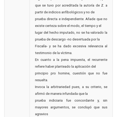
que se tuvo por acreditada la autoría de Z. a
partir de indicios anfibológicos y no de
prueba directa e independiente. Añade que no
existe certeza sobre el modo, el tiempo y el
lugar del hecho imputado, no se ha valorado la
prueba de descargo -no desvirtuada por la
Fiscalía- y se ha dado excesiva relevancia al
testimonio de la víctima.
En cuanto a la pena impuesta, el recurrente
refiere haber planteado la aplicación del
principio pro homine, cuestión que no fue
resuelta.
Invoca la arbitrariedad pues, a su criterio, se
afirmó de manera infundada que la
prueba indiciaria fue concordante y, sin
mayores argumentos, se concluyó que sus
agravios