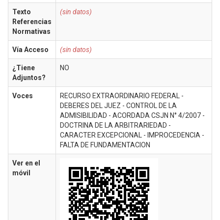
Texto
(sin datos)
Referencias
Normativas
Vía Acceso
(sin datos)
¿Tiene
NO
Adjuntos?
Voces
RECURSO EXTRAORDINARIO FEDERAL -
DEBERES DEL JUEZ - CONTROL DE LA
ADMISIBILIDAD - ACORDADA CSJN N° 4/2007 -
DOCTRINA DE LA ARBITRARIEDAD -
CARACTER EXCEPCIONAL - IMPROCEDENCIA -
FALTA DE FUNDAMENTACION
Ver en el
móvil