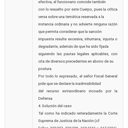
efectiva, el funcionario coincide también
con lo resuelto por este Cuerpo, pues la crítica
versa sobre una temática reservada a la
instancia ordinaria y no advierte ninguna razón
que permita considerar que la sanción
impuesta resulte excesiva, inhumana, injusta o
degradante, además de que ha sido fijada
siguiendo las pautas legales aplicables, con
cita de diversos precedentes en abono de su
postura.
Por todo lo expresado, el señor Fiscal General
pide que se declare la inadmisibilidad
del recurso extraordinario incoado por la
Defensa.
4. Solución del caso
Tal como ha indicado reiteradamente la Corte
Suprema de Justicia de la Nación (cf.