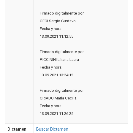
Firmado digitalmente por:
CECI Sergio Gustavo
Fecha y hora:
13.09.2021 11:12:55
Firmado digitalmente por:
PICCININI Liliana Laura
Fecha y hora:
13.09.2021 13:24:12
Firmado digitalmente por:
CRIADO María Cecilia
Fecha y hora:
13.09.2021 11:26:25
Dictamen
Buscar Dictamen