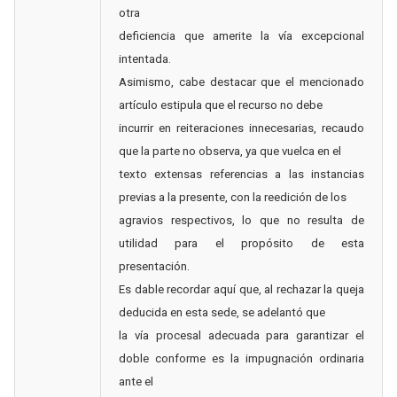
otra
deficiencia que amerite la vía excepcional
intentada.
Asimismo, cabe destacar que el mencionado
artículo estipula que el recurso no debe
incurrir en reiteraciones innecesarias, recaudo
que la parte no observa, ya que vuelca en el
texto extensas referencias a las instancias
previas a la presente, con la reedición de los
agravios respectivos, lo que no resulta de
utilidad para el propósito de esta
presentación.
Es dable recordar aquí que, al rechazar la queja
deducida en esta sede, se adelantó que
la vía procesal adecuada para garantizar el
doble conforme es la impugnación ordinaria
ante el