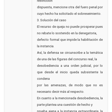
restricción
dispuesta, mencione otra del fuero penal por
cuyo hecho ha solicitado el sobreseimiento.
3. Solución del caso
El recurso de queja no puede prosperar pues
no rebate lo sostenido en la denegatoria,
defecto formal que impide la habilitación de
la instancia.
Así, la defensa se circunscribe a la temática
de una de las figuras del concurso real, la
desobediencia a una orden judicial, por lo
que desde el inicio queda subsistente la
condena
por las amenazas, de modo que no es
necesario decir más al respecto.
En cuanto a la mencionada desobediencia, la
parte plantea una cuestión de hecho y
prueba ajena a la instancia extraordinaria, la