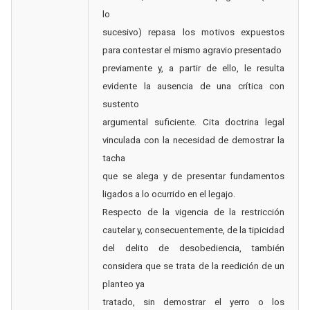
lo
sucesivo) repasa los motivos expuestos
para contestar el mismo agravio presentado
previamente y, a partir de ello, le resulta
evidente la ausencia de una crítica con
sustento
argumental suficiente. Cita doctrina legal
vinculada con la necesidad de demostrar la
tacha
que se alega y de presentar fundamentos
ligados a lo ocurrido en el legajo.
Respecto de la vigencia de la restricción
cautelar y, consecuentemente, de la tipicidad
del delito de desobediencia, también
considera que se trata de la reedición de un
planteo ya
tratado, sin demostrar el yerro o los