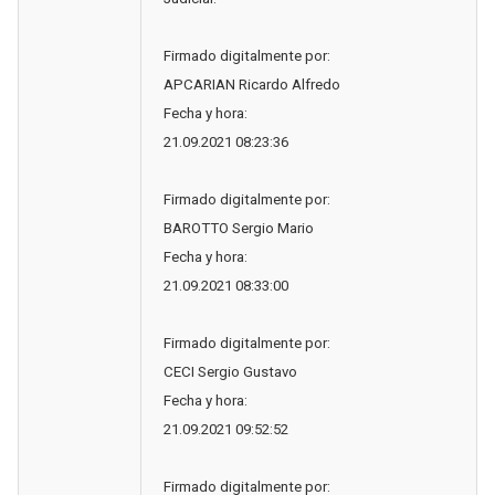
Firmado digitalmente por:
APCARIAN Ricardo Alfredo
Fecha y hora:
21.09.2021 08:23:36
Firmado digitalmente por:
BAROTTO Sergio Mario
Fecha y hora:
21.09.2021 08:33:00
Firmado digitalmente por:
CECI Sergio Gustavo
Fecha y hora:
21.09.2021 09:52:52
Firmado digitalmente por: