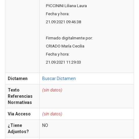
PICCININI Liliana Laura
Fecha y hora:
21.09.2021 09:46:38
Firmado digitalmente por:
CRIADO María Cecilia
Fecha y hora:
21.09.2021 11:29:03
Dictamen
Buscar Dictamen
Texto
(sin datos)
Referencias
Normativas
Vía Acceso
(sin datos)
¿Tiene
NO
Adjuntos?