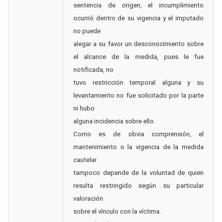
sentencia de origen, el incumplimiento
ocurrió dentro de su vigencia y el imputado
no puede
alegar a su favor un desconocimiento sobre
el alcance de la medida, pues le fue
notificada, no
tuvo restricción temporal alguna y su
levantamiento no fue solicitado por la parte
ni hubo
alguna incidencia sobre ello.
Como es de obvia comprensión, el
mantenimiento o la vigencia de la medida
cautelar
tampoco depende de la voluntad de quien
resulta restringido según su particular
valoración
sobre el vínculo con la víctima.