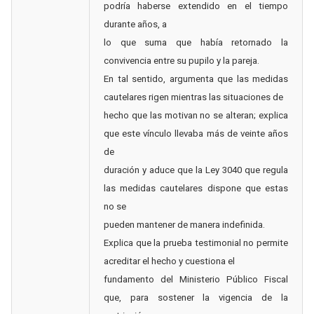
podría haberse extendido en el tiempo
durante años, a
lo que suma que había retornado la
convivencia entre su pupilo y la pareja.
En tal sentido, argumenta que las medidas
cautelares rigen mientras las situaciones de
hecho que las motivan no se alteran; explica
que este vínculo llevaba más de veinte años
de
duración y aduce que la Ley 3040 que regula
las medidas cautelares dispone que estas
no se
pueden mantener de manera indefinida.
Explica que la prueba testimonial no permite
acreditar el hecho y cuestiona el
fundamento del Ministerio Público Fiscal
que, para sostener la vigencia de la