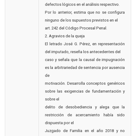
defectos lógicos en el análisis respectivo.
Por lo anterior, estima que no se configura
ninguno de los supuestos previstos en el
art. 242 del Código Procesal Penal.
2. Agravios de la queja
El letrado José G. Pérez, en representación
del imputado, reseña los antecedentes del
caso y señala que la causal de impugnación
es la arbitrariedad de sentencia por ausencia
de
motivación. Desarrolla conceptos genéricos
sobre las exigencias de fundamentación y
sobre el
delito de desobediencia y alega que la
restricción de acercamiento había sido
dispuesta por el
Juzgado de Familia en el año 2018 y no