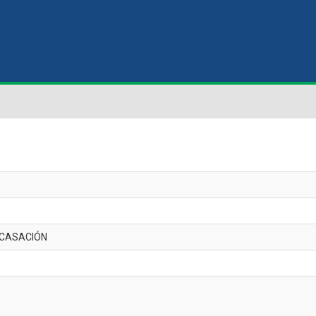
 CASACIÓN