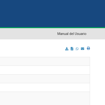
Manual del Usuario