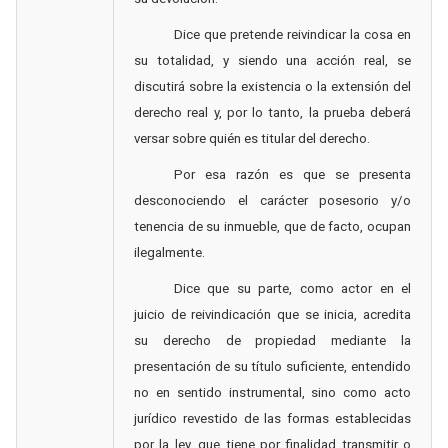
Dice que pretende reivindicar la cosa en
su totalidad, y siendo una acción real, se
discutirá sobre la existencia o la extensión del
derecho real y, por lo tanto, la prueba deberá
versar sobre quién es titular del derecho.
Por esa razón es que se presenta
desconociendo el carácter posesorio y/o
tenencia de su inmueble, que de facto, ocupan
ilegalmente.
Dice que su parte, como actor en el
juicio de reivindicación que se inicia, acredita
su derecho de propiedad mediante la
presentación de su título suficiente, entendido
no en sentido instrumental, sino como acto
jurídico revestido de las formas establecidas
por la ley, que tiene por finalidad transmitir o