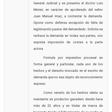
General Judicial y se presenta el doctor Luis
Minieri, en carácter de apoderado del señor
Juan Manuel Imaz, a contestar la demanda.
Opone como defensa excepción de falta de
legitimación pasiva
del demandado. Solicita se
rechace la demanda en todas sus partes, con
expresa imposición de costas a la parte
actora.
Formula por imperativo procesal en
forma general y particular, cada uno de los
hechos y el derecho invocado en el escrito de
demanda que no sea objeto de reconocimiento
expreso
Como versión de los hechos relata su
mandante es productor ganadero desde hace
más de 22 años y es titular de marca de