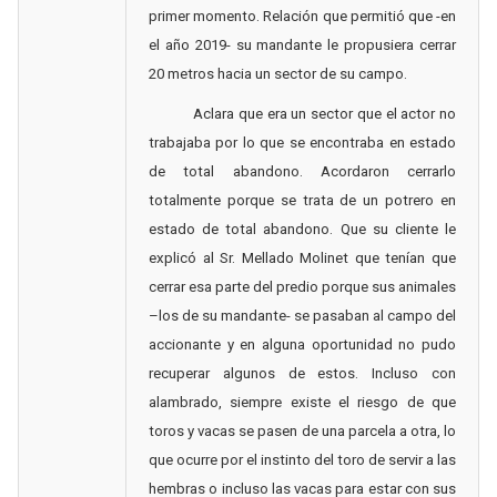
primer momento. Relación que permitió que -en
el año 2019- su mandante le propusiera cerrar
20 metros hacia un sector de su campo.
Aclara que era un sector que el actor no
trabajaba por lo que se encontraba en estado
de total abandono. Acordaron cerrarlo
totalmente porque se trata de un potrero en
estado de total abandono. Que su cliente le
explicó al Sr. Mellado Molinet que tenían que
cerrar esa parte del predio porque sus animales
–los de su mandante- se pasaban al campo del
accionante y en alguna oportunidad no pudo
recuperar algunos de estos. Incluso con
alambrado, siempre existe el riesgo de que
toros y vacas se pasen de una parcela a otra, lo
que ocurre por el instinto del toro de servir a las
hembras o incluso las vacas para estar con sus