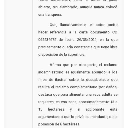
abierto, sin alambrado, aunque nunca colocó
una tranquera.
Que, llamativamente, el actor omite
hacer referencia a la carta documento CD
065534675 de fecha 26/03/2021, en la que
precisamente queda constancia que tiene libre
disposición de la superficie.
Afirma que por otra parte, el reclamo
indemnizatorio es igualmente absurdo: a los
fines de ilustrar sobre lo descabellado que
resulta el reclamo complementario por daños,
destaca que para alimentar una vaca adulta se
requieren, en esa zona, aproximadamente 13 a
15 hectáreas y el accionante está
argumentando que lo privó, su mandante, de la
posesión de 6 hectáreas.