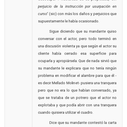
perjuicio de la instrucción por usurpación en
curso"
(sic) con más los daños y perjuicios que
supuestamente le había ocasionado.
Sigue diciendo que su mandante quiso
conversar con el actor, pero todo terminó en
una discusión violenta ya que según el actor su
cliente había cerrado esa superficie para
ocuparla y apropiársela. Que de nada sirvió que
su mandante le explicara que no tenía ningún
problema en modificar el alambre para que él -
es decir Mellado Molinet- pusiera una tranquera
pero que no era lo que habían conversado, ya
que se trataba de un potrero que el actor no
explotaba y que podía abrir con una tranquera
cuando quisiera utilizar el cuadro.
Dice que su mandante contestó la carta