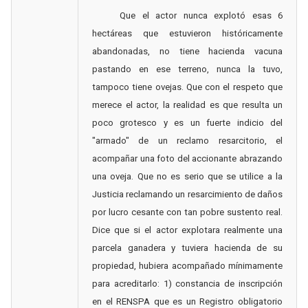
Que el actor nunca explotó esas 6
hectáreas que estuvieron históricamente
abandonadas, no tiene hacienda vacuna
pastando en ese terreno, nunca la tuvo,
tampoco tiene ovejas. Que con el respeto que
merece el actor, la realidad es que resulta un
poco grotesco y es un fuerte indicio del
"armado" de un reclamo resarcitorio, el
acompañar una foto del accionante abrazando
una oveja. Que no es serio que se utilice a la
Justicia reclamando un resarcimiento de daños
por lucro cesante con tan pobre sustento real.
Dice que si el actor explotara realmente una
parcela ganadera y tuviera hacienda de su
propiedad, hubiera acompañado mínimamente
para acreditarlo: 1) constancia de inscripción
en el RENSPA que es un Registro obligatorio