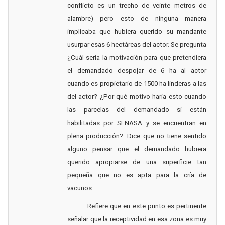
conflicto es un trecho de veinte metros de
alambre) pero esto de ninguna manera
implicaba que hubiera querido su mandante
usurpar esas 6 hectáreas del actor. Se pregunta
¿Cuál sería la motivación para que pretendiera
el demandado despojar de 6 ha al actor
cuando es propietario de 1500 ha linderas a las
del actor? ¿Por qué motivo haría esto cuando
las parcelas del demandado sí están
habilitadas por SENASA y se encuentran en
plena producción?. Dice que no tiene sentido
alguno pensar que el demandado hubiera
querido apropiarse de una superficie tan
pequeña que no es apta para la cría de
vacunos.
Refiere que en este punto es pertinente
señalar que la receptividad en esa zona es muy