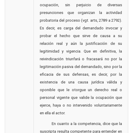
ocupación, sin perjuicio de diversas
presunciones que organizan la actividad
probatoria del proceso (vgt. arts, 2789 a 2792).
Es decir, es carga del demandado invocar y
probar el hecho que sirve de causa a su
relación real y aún la justificación de su
legitimidad y vigencia. Que en definitiva, la
reivindicación triunfará o fracasará no por la
legitimación pasiva del demandado, sino por la
eficacia de sus defensas, es decir, por la
existencia de una causa jurídica válida y
oponible que le otorgue un derecho real o
personal vigente que valide la ocupación que
ejerce, haya o no intervenido voluntariamente
en ella el actor.
En cuanto a la competencia, dice que la
suscripta resulta competente para entender en