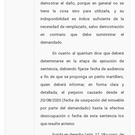
demostrar el daño, porque en general no se
tiene la cosa sino para utilizarla, y su
indisponibilidad es índice suficiente de la
necesidad de remplazarlo, salvo demostración
en contrario que debe suministrar el
demandado.
En cuanto al quantum dice que deberá
determinarse en la etapa de ejecución de
sentencia, debiendo fijarse fecha de audiencia
a fin de que se proponga un perito martillero,
quien deberá informar, en forma clara y
detallada, el perjuicio causado desde el
20/08/2020 (fecha de usurpación del inmueble
por parte del demandado) hasta la efectiva
desocupación o fecha de esta sentencia los
que resulte anterior.
Funda en derecho (arts. 17, 18 y conc. de