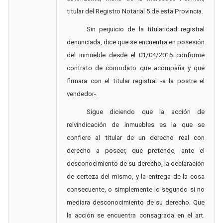
titular del Registro Notarial 5 de esta Provincia.
Sin perjuicio de la titularidad registral
denunciada, dice que se encuentra en posesión
del inmueble desde el 01/04/2016 conforme
contrato de comodato que acompaña y que
firmara con el titular registral -a la postre el
vendedor-.
Sigue diciendo que
la acción de
reivindicación de inmuebles es la que se
confiere al titular de un derecho real con
derecho a poseer, que pretende, ante el
desconocimiento de su derecho, la declaración
de certeza del mismo, y la entrega de la cosa
consecuente, o simplemente lo segundo si no
mediara desconocimiento de su derecho.
Que
la acción se encuentra consagrada en el art.