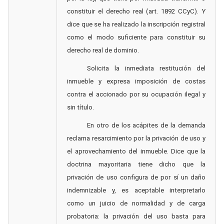
constituir el derecho real (art. 1892 CCyC).
Y
dice que se ha realizado la inscripción registral
como el modo suficiente para constituir su
derecho real de dominio.
Solicita la inmediata restitución del
inmueble y expresa imposición de costas
contra el accionado por su ocupación ilegal y
sin título.
En otro de los acápites de la demanda
reclama resarcimiento por la privación de uso y
el aprovechamiento del inmueble. Dice que la
doctrina mayoritaria tiene dicho que la
privación de uso configura de por sí un daño
indemnizable y, es aceptable interpretarlo
como un juicio de normalidad y de carga
probatoria: la privación del uso basta para