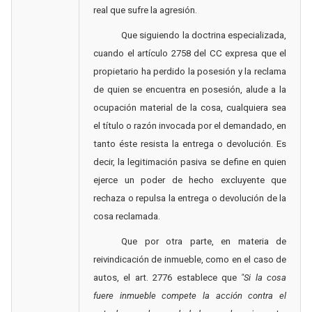
real que sufre la agresión.
Que siguiendo la doctrina especializada,
cuando el artículo 2758 del CC expresa que el
propietario ha perdido la posesión y la reclama
de quien se encuentra en posesión, alude a la
ocupación material de la cosa, cualquiera sea
el título o razón invocada por el demandado, en
tanto éste resista la entrega o devolución. Es
decir, la legitimación pasiva se define en quien
ejerce un poder de hecho excluyente que
rechaza o repulsa la entrega o devolución de la
cosa reclamada.
Que por otra parte, en materia de
reivindicación de inmueble, como en el caso de
autos, el art. 2776 establece que
"Si la cosa
fuere inmueble compete la acción contra el