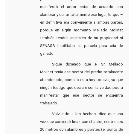
manifestó el actor estar de acuerdo con
alambrar y cerrar totalmente ese lugar, lo que –
en definitiva era conveniente a ambas partes,
porque en algún momento Mellado Molinet
también tendría animales de su propiedad si
SENASA habilitaba su parcela para cría de
ganado.
Sigue diciendo que el Sr. Mellado
Molinet tenía ese sector del predio totalmente
abandonado, como lo está hoy todavía, ya que
ningún testigo que declare con la verdad podrá
manifestar que ese sector se encuentra
trabajado.
Volviendo a los hechos, dice que una
vez que conversó Imaz con el actor, cerró esos
20 metros con alambres y postes (el punto de