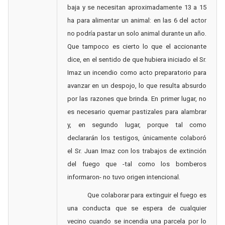
baja y se necesitan aproximadamente 13 a 15
ha para alimentar un animal: en las 6 del actor
no podría pastar un solo animal durante un año.
Que tampoco es cierto lo que el accionante
dice, en el sentido de que hubiera iniciado el Sr.
Imaz un incendio como acto preparatorio para
avanzar en un despojo, lo que resulta absurdo
por las razones que brinda. En primer lugar, no
es necesario quemar pastizales para alambrar
y, en segundo lugar, porque tal como
declararán los testigos, únicamente colaboró
el Sr. Juan Imaz con los trabajos de extinción
del fuego que -tal como los bomberos
informaron- no tuvo origen intencional.
Que colaborar para extinguir el fuego es
una conducta que se espera de cualquier
vecino cuando se incendia una parcela por lo