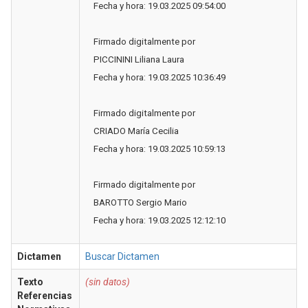
Fecha y hora: 19.03.2025 09:54:00
Firmado digitalmente por
PICCININI Liliana Laura
Fecha y hora: 19.03.2025 10:36:49
Firmado digitalmente por
CRIADO María Cecilia
Fecha y hora: 19.03.2025 10:59:13
Firmado digitalmente por
BAROTTO Sergio Mario
Fecha y hora: 19.03.2025 12:12:10
Dictamen
Buscar Dictamen
Texto
(sin datos)
Referencias