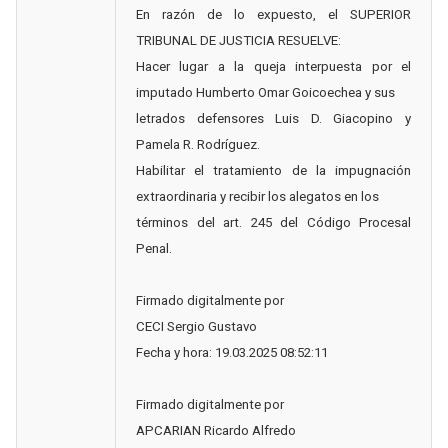
En razón de lo expuesto, el SUPERIOR
TRIBUNAL DE JUSTICIA RESUELVE:
Hacer lugar a la queja interpuesta por el
imputado Humberto Omar Goicoechea y sus
letrados defensores Luis D. Giacopino y
Pamela R. Rodríguez.
Habilitar el tratamiento de la impugnación
extraordinaria y recibir los alegatos en los
términos del art. 245 del Código Procesal
Penal.
Firmado digitalmente por
CECI Sergio Gustavo
Fecha y hora: 19.03.2025 08:52:11
Firmado digitalmente por
APCARIAN Ricardo Alfredo