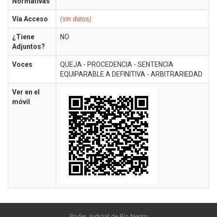
Normativas
Vía Acceso
(sin datos)
¿Tiene
NO
Adjuntos?
Voces
QUEJA - PROCEDENCIA - SENTENCIA
EQUIPARABLE A DEFINITIVA - ARBITRARIEDAD
Ver en el
móvil